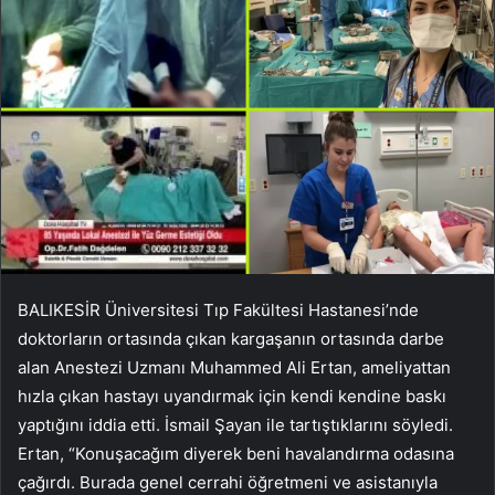
BALIKESİR Üniversitesi Tıp Fakültesi Hastanesi’nde
doktorların ortasında çıkan kargaşanın ortasında darbe
alan Anestezi Uzmanı Muhammed Ali Ertan, ameliyattan
hızla çıkan hastayı uyandırmak için kendi kendine baskı
yaptığını iddia etti. İsmail Şayan ile tartıştıklarını söyledi.
Ertan, “Konuşacağım diyerek beni havalandırma odasına
çağırdı. Burada genel cerrahi öğretmeni ve asistanıyla