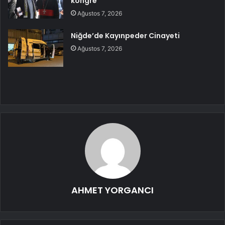
kongre
Ağustos 7, 2026
Niğde’de Kayınpeder Cinayeti
Ağustos 7, 2026
AHMET YORGANCI