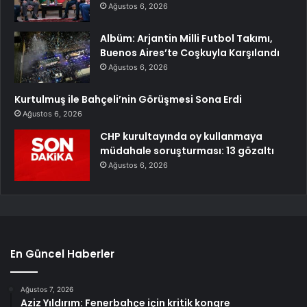
Ağustos 6, 2026
Albüm: Arjantin Milli Futbol Takımı,
Buenos Aires’te Coşkuyla Karşılandı
Ağustos 6, 2026
Kurtulmuş ile Bahçeli’nin Görüşmesi Sona Erdi
Ağustos 6, 2026
CHP kurultayında oy kullanmaya
müdahale soruşturması: 13 gözaltı
Ağustos 6, 2026
En Güncel Haberler
Ağustos 7, 2026
Aziz Yıldırım: Fenerbahçe için kritik kongre