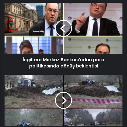
İngiltere Merkez Bankası'ndan para
politikasında dönüş beklentisi