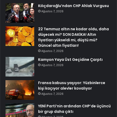
Kılıçdaroğlu’ndan CHP Ahlak Vurgusu
Ağustos 7, 2026
22 Temmuz altın ne kadar oldu, daha
düşecek mi? SON DAKİKA! Altın
fiyatları yükseldi mi, düştü mü?
Güncel altın fiyatları!
Ağustos 7, 2026
Kamyon Yaya Üst Geçidine Çarptı
Ağustos 7, 2026
Fransa kabusu yaşıyor: Yüzbinlerce
kişi kaçıyor alevler kovalıyor
Ağustos 7, 2026
YENİ Parti’nin ardından CHP’de üçüncü
bir grup daha çıktı