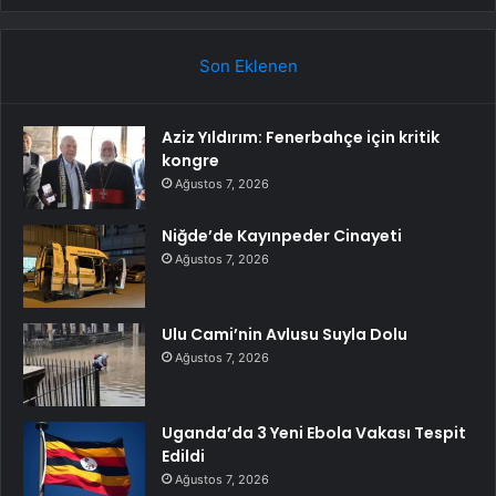
Son Eklenen
Aziz Yıldırım: Fenerbahçe için kritik
kongre
Ağustos 7, 2026
Niğde’de Kayınpeder Cinayeti
Ağustos 7, 2026
Ulu Cami’nin Avlusu Suyla Dolu
Ağustos 7, 2026
Uganda’da 3 Yeni Ebola Vakası Tespit
Edildi
Ağustos 7, 2026