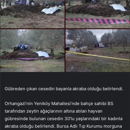
Gübreden çıkan cesedin bayanla akraba olduğu belirlendi.
Orhangazi’nin Yeniköy Mahallesi’nde bahçe sahibi BS
tarafından zeytin ağaçlarının altına atılan hayvan
gübresinde bulunan cesedin 30’lu yaşlarındaki bir kadınla
akraba olduğu belirlendi. Bursa Adlı Tıp Kurumu morguna