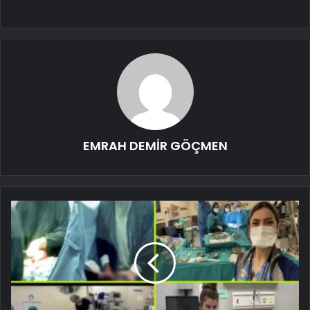
EMRAH DEMİR GÖÇMEN