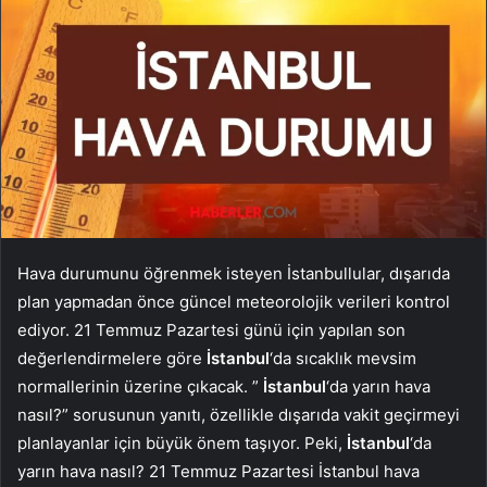
Hava durumunu öğrenmek isteyen İstanbullular, dışarıda
plan yapmadan önce güncel meteorolojik verileri kontrol
ediyor. 21 Temmuz Pazartesi günü için yapılan son
değerlendirmelere göre
İstanbul
‘da sıcaklık mevsim
normallerinin üzerine çıkacak. ”
İstanbul
‘da yarın hava
nasıl?” sorusunun yanıtı, özellikle dışarıda vakit geçirmeyi
planlayanlar için büyük önem taşıyor. Peki,
İstanbul
‘da
yarın hava nasıl? 21 Temmuz Pazartesi İstanbul hava