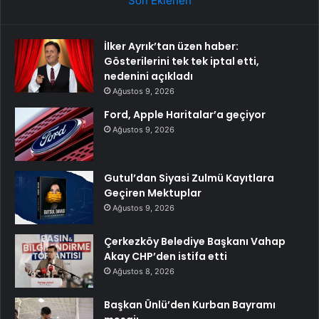
Son Eklenen
İlker Ayrık’tan üzen haber:
Gösterilerini tek tek iptal etti,
nedenini açıkladı
Ağustos 9, 2026
Ford, Apple Haritalar’a geçiyor
Ağustos 9, 2026
Gutul’dan Siyasi Zulmü Kayıtlara
Geçiren Mektuplar
Ağustos 9, 2026
Çerkezköy Belediye Başkanı Vahap
Akay CHP’den istifa etti
Ağustos 8, 2026
Başkan Ünlü’den Kurban Bayramı