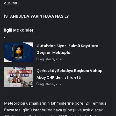
durumu!
İSTANBUL’DA YARIN HAVA NASIL?
İlgili Makaleler
Gutul’dan Siyasi Zulmü Kayıtlara
Geçiren Mektuplar
Ağustos 9, 2026
Çerkezköy Belediye Başkanı Vahap
Akay CHP’den istifa etti
Ağustos 8, 2026
Meteoroloji uzmanlarının tahminlerine göre, 21 Temmuz
Pazartesi günü İstanbul’da hava güneşli ve açık olacak.