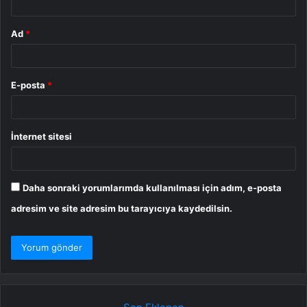
Ad
*
E-posta
*
İnternet sitesi
Daha sonraki yorumlarımda kullanılması için adım, e-posta
adresim ve site adresim bu tarayıcıya kaydedilsin.