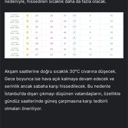
nedeniyle, hissedilen sıcaklık daha da fazla olacak.
Akşam saatlerine doğru sıcaklık 30°C civarına düşecek.
Gece boyunca ise hava açık kalmaya devam edecek ve
serinlik ancak sabaha karşı hissedilecek. Bu nedenle
İstanbul’da dışarı çıkmayı düşünen vatandaşların, özellikle
gündüz saatlerinde güneş çarpmasına karşı tedbirli
olmaları öneriliyor.