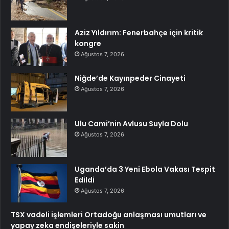
Aziz Yıldırım: Fenerbahçe için kritik
kongre
Ağustos 7, 2026
Niğde’de Kayınpeder Cinayeti
Ağustos 7, 2026
Ulu Cami’nin Avlusu Suyla Dolu
Ağustos 7, 2026
Uganda’da 3 Yeni Ebola Vakası Tespit
Edildi
Ağustos 7, 2026
TSX vadeli işlemleri Ortadoğu anlaşması umutları ve
yapay zeka endişeleriyle sakin