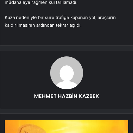
müdahaleye rağmen kurtarılamadı.
Kaza nedeniyle bir süre trafiğe kapanan yol, araçların
kaldırılmasının ardından tekrar açıldı.
MEHMET HAZBİN KAZBEK