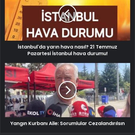
İstanbul'da yarın hava nasıl? 21 Temmuz
Pazartesi İstanbul hava durumu!
Yangın Kurbanı Aile: Sorumlular Cezalandırılsın