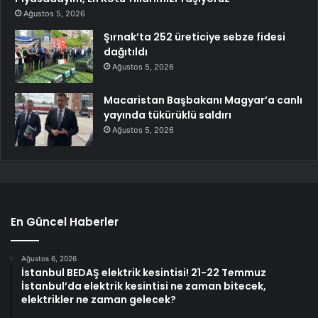
Ağustos 5, 2026
Şırnak’ta 252 üreticiye sebze fidesi
dağıtıldı
Ağustos 5, 2026
Macaristan Başbakanı Magyar’a canlı
yayında tükürüklü saldırı
Ağustos 5, 2026
En Güncel Haberler
Ağustos 6, 2026
İstanbul BEDAŞ elektrik kesintisi! 21-22 Temmuz
İstanbul’da elektrik kesintisi ne zaman bitecek,
elektrikler ne zaman gelecek?