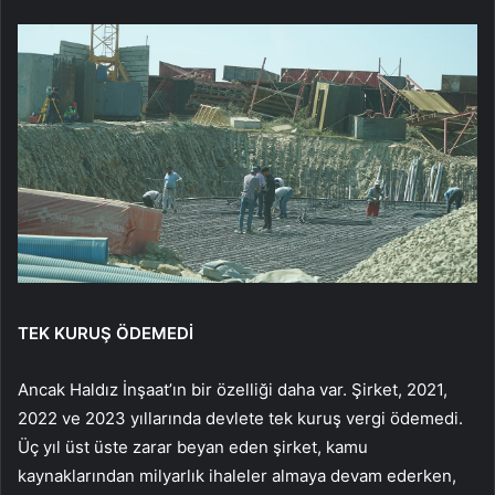
TEK KURUŞ ÖDEMEDİ
Ancak Haldız İnşaat’ın bir özelliği daha var. Şirket, 2021,
2022 ve 2023 yıllarında devlete tek kuruş vergi ödemedi.
Üç yıl üst üste zarar beyan eden şirket, kamu
kaynaklarından milyarlık ihaleler almaya devam ederken,