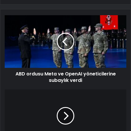
ABD ordusu Meta ve OpenAI yöneticilerine
subaylık verdi