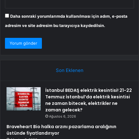
Daha sonraki yorumlarımda kullanılması için adım, e-posta
adresim ve site adresim bu tarayıcıya kaydedilsin.
Son Eklenen
İstanbul BEDAŞ elektrik kesintisi! 21-22
Temmuz İstanbul’da elektrik kesintisi
ne zaman bitecek, elektrikler ne
zaman gelecek?
Ağustos 6, 2026
Braveheart Bio halka arzını pazarlama aralığının
üstünde fiyatlandırıyor