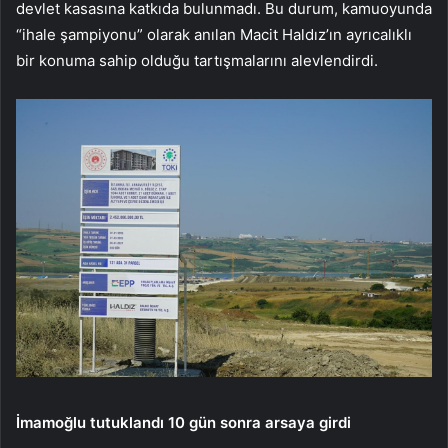
devlet kasasına katkıda bulunmadı. Bu durum, kamuoyunda
“ihale şampiyonu” olarak anılan Macit Haldız’ın ayrıcalıklı
bir konuma sahip olduğu tartışmalarını alevlendirdi.
İmamoğlu tutuklandı 10 gün sonra arsaya girdi