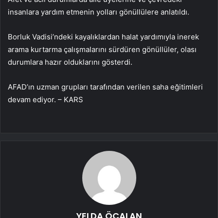
insanlara yardım etmenin yolları gönüllülere anlatıldı.
Borluk Vadisi’ndeki kayalıklardan halat yardımıyla inerek
arama kurtarma çalışmalarını sürdüren gönüllüler, olası
durumlara hazır olduklarını gösterdi.
AFAD’ın uzman grupları tarafından verilen saha eğitimleri
devam ediyor. – KARS
YELDA ÖCALAN