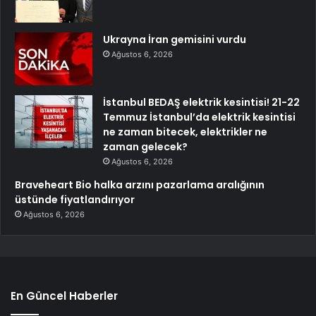
Ukrayna İran gemisini vurdu
Ağustos 6, 2026
İstanbul BEDAŞ elektrik kesintisi! 21-22
Temmuz İstanbul’da elektrik kesintisi
ne zaman bitecek, elektrikler ne
zaman gelecek?
Ağustos 6, 2026
Braveheart Bio halka arzını pazarlama aralığının
üstünde fiyatlandırıyor
Ağustos 6, 2026
En Güncel Haberler