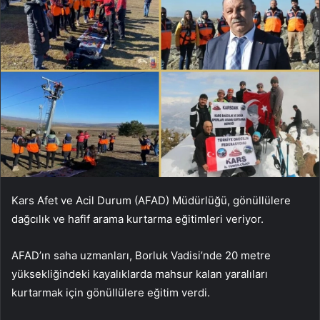
Kars Afet ve Acil Durum (AFAD) Müdürlüğü, gönüllülere
dağcılık ve hafif arama kurtarma eğitimleri veriyor.
AFAD’ın saha uzmanları, Borluk Vadisi’nde 20 metre
yüksekliğindeki kayalıklarda mahsur kalan yaralıları
kurtarmak için gönüllülere eğitim verdi.