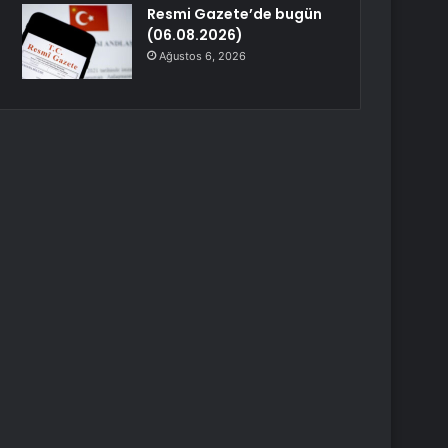
Resmi Gazete’de bugün
(06.08.2026)
Ağustos 6, 2026