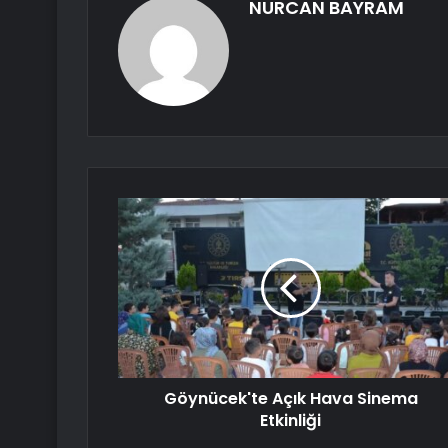
NURCAN BAYRAM
Göynücek'te Açık Hava Sinema
Etkinliği