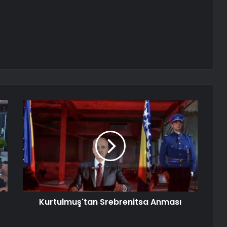
Kurtulmuş'tan Srebrenitsa Anması