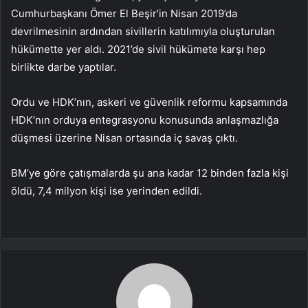
Cumhurbaşkanı Ömer El Beşir’in Nisan 2019’da
devrilmesinin ardından sivillerin katılımıyla oluşturulan
hükümette yer aldı. 2021’de sivil hükümete karşı hep
birlikte darbe yaptılar.
Ordu ve HDK’nın, askeri ve güvenlik reformu kapsamında
HDK’nın orduya entegrasyonu konusunda anlaşmazlığa
düşmesi üzerine Nisan ortasında iç savaş çıktı.
BM’ye göre çatışmalarda şu ana kadar 12 binden fazla kişi
öldü, 7,4 milyon kişi ise yerinden edildi.