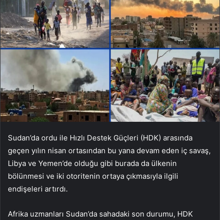
Sudan’da ordu ile Hızlı Destek Güçleri (HDK) arasında
geçen yılın nisan ortasından bu yana devam eden iç savaş,
Libya ve Yemen’de olduğu gibi burada da ülkenin
bölünmesi ve iki otoritenin ortaya çıkmasıyla ilgili
endişeleri artırdı.
Afrika uzmanları Sudan’da sahadaki son durumu, HDK