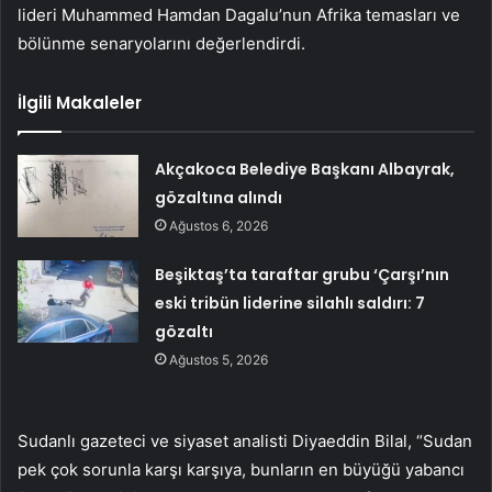
lideri Muhammed Hamdan Dagalu’nun Afrika temasları ve
bölünme senaryolarını değerlendirdi.
İlgili Makaleler
Akçakoca Belediye Başkanı Albayrak,
gözaltına alındı
Ağustos 6, 2026
Beşiktaş’ta taraftar grubu ‘Çarşı’nın
eski tribün liderine silahlı saldırı: 7
gözaltı
Ağustos 5, 2026
Sudanlı gazeteci ve siyaset analisti Diyaeddin Bilal, “Sudan
pek çok sorunla karşı karşıya, bunların en büyüğü yabancı