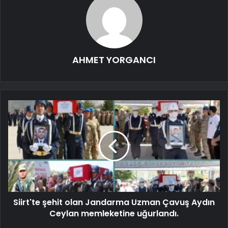
AHMET YORGANCI
Siirt'te şehit olan Jandarma Uzman Çavuş Aydın
Ceylan memleketine uğurlandı.