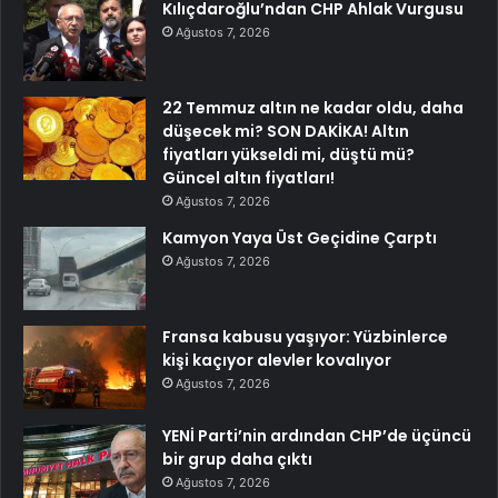
Kılıçdaroğlu’ndan CHP Ahlak Vurgusu
Ağustos 7, 2026
22 Temmuz altın ne kadar oldu, daha
düşecek mi? SON DAKİKA! Altın
fiyatları yükseldi mi, düştü mü?
Güncel altın fiyatları!
Ağustos 7, 2026
Kamyon Yaya Üst Geçidine Çarptı
Ağustos 7, 2026
Fransa kabusu yaşıyor: Yüzbinlerce
kişi kaçıyor alevler kovalıyor
Ağustos 7, 2026
YENİ Parti’nin ardından CHP’de üçüncü
bir grup daha çıktı
Ağustos 7, 2026