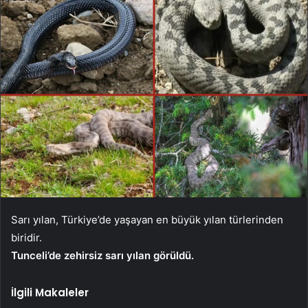
Sarı yılan, Türkiye’de yaşayan en büyük yılan türlerinden
biridir.
Tunceli’de zehirsiz sarı yılan görüldü.
İlgili Makaleler