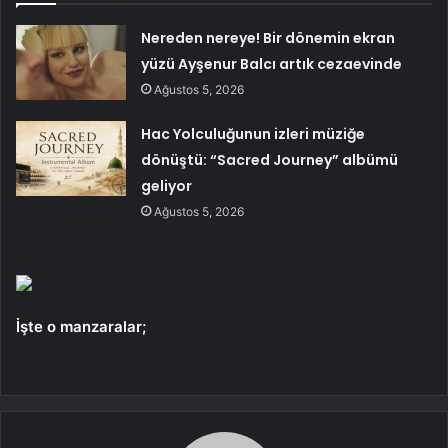
Nereden nereye! Bir dönemin ekran
yüzü Ayşenur Balcı artık cezaevinde
Ağustos 5, 2026
Hac Yolculuğunun izleri müziğe
dönüştü: “Sacred Journey” albümü
geliyor
Ağustos 5, 2026
İşte o manzaralar;