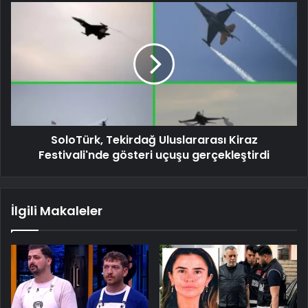
SoloTürk, Tekirdağ Uluslararası Kiraz
Festivali'nde gösteri uçuşu gerçekleştirdi
İlgili Makaleler