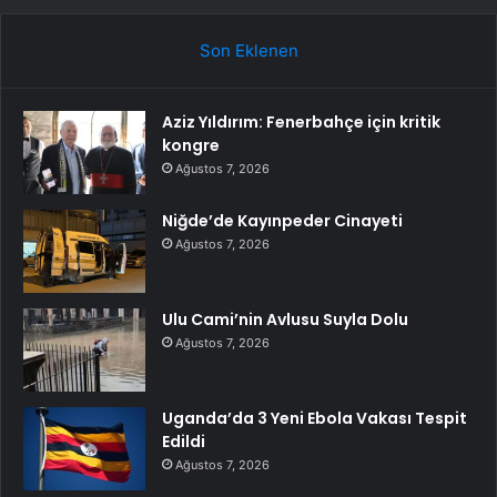
Son Eklenen
Aziz Yıldırım: Fenerbahçe için kritik
kongre
Ağustos 7, 2026
Niğde’de Kayınpeder Cinayeti
Ağustos 7, 2026
Ulu Cami’nin Avlusu Suyla Dolu
Ağustos 7, 2026
Uganda’da 3 Yeni Ebola Vakası Tespit
Edildi
Ağustos 7, 2026