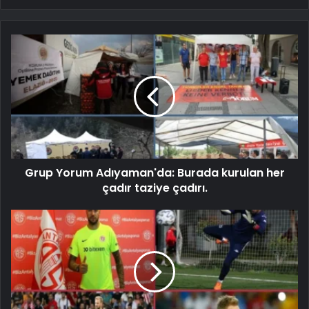
Grup Yorum Adıyaman'da: Burada kurulan her
çadır taziye çadırı.