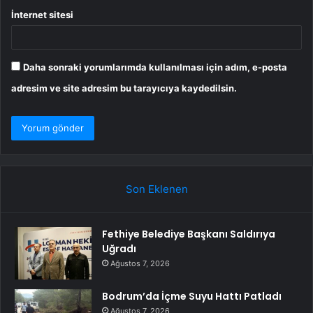
İnternet sitesi
Daha sonraki yorumlarımda kullanılması için adım, e-posta
adresim ve site adresim bu tarayıcıya kaydedilsin.
Son Eklenen
Fethiye Belediye Başkanı Saldırıya
Uğradı
Ağustos 7, 2026
Bodrum’da İçme Suyu Hattı Patladı
Ağustos 7, 2026