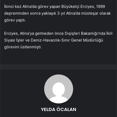
İkinci kez Atina’da görev yapan Büyükelçi Erciyes, 1999
depreminden sonra yaklaşık 3 yıl Atina’da müsteşar olarak
görev yaptı.
Erciyes, Atina’ya gelmeden önce Dışişleri Bakanlığı’nda İkili
Siyasi İşler ve Deniz-Havacılık-Sınır Genel Müdürlüğü
görevini üstlenmişti.
YELDA ÖCALAN