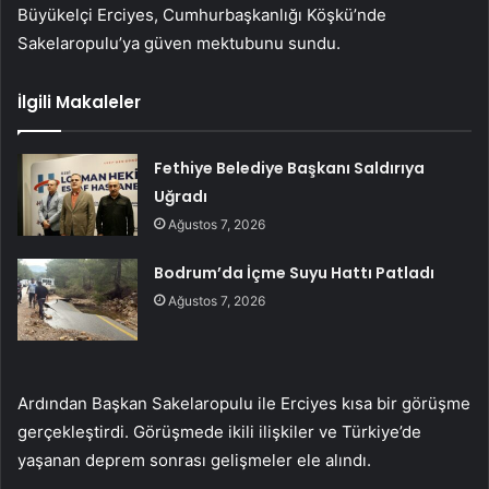
Büyükelçi Erciyes, Cumhurbaşkanlığı Köşkü’nde
Sakelaropulu’ya güven mektubunu sundu.
İlgili Makaleler
Fethiye Belediye Başkanı Saldırıya
Uğradı
Ağustos 7, 2026
Bodrum’da İçme Suyu Hattı Patladı
Ağustos 7, 2026
Ardından Başkan Sakelaropulu ile Erciyes kısa bir görüşme
gerçekleştirdi. Görüşmede ikili ilişkiler ve Türkiye’de
yaşanan deprem sonrası gelişmeler ele alındı.