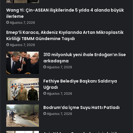
Wang Yi: Çin-ASEAN ilişkilerinde 5 yılda 4 alanda büyük
ilerleme
Ağustos 7, 2026
Emep’li Karaca, Akdeniz Kıyılarında Artan Mikroplastik
Kirliliği TBMM Gündemine Taşıdı
Ağustos 7, 2026
310 milyonluk yeni ihale Erdoğan’ın lise
arkadaşına
Ağustos 7, 2026
Fethiye Belediye Başkanı Saldırıya
Uğradı
Ağustos 7, 2026
Bodrum’da İçme Suyu Hattı Patladı
Ağustos 7, 2026