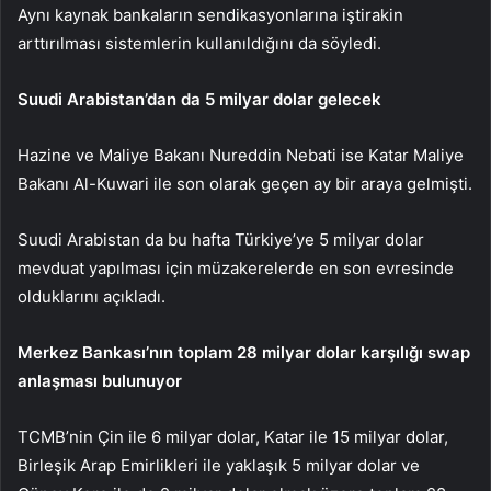
Aynı kaynak bankaların sendikasyonlarına iştirakin
arttırılması sistemlerin kullanıldığını da söyledi.
Suudi Arabistan’dan da 5 milyar dolar gelecek
Hazine ve Maliye Bakanı Nureddin Nebati ise Katar Maliye
Bakanı Al-Kuwari ile son olarak geçen ay bir araya gelmişti.
Suudi Arabistan da bu hafta Türkiye’ye 5 milyar dolar
mevduat yapılması için müzakerelerde en son evresinde
olduklarını açıkladı.
Merkez Bankası’nın toplam 28 milyar dolar karşılığı swap
anlaşması bulunuyor
TCMB’nin Çin ile 6 milyar dolar, Katar ile 15 milyar dolar,
Birleşik Arap Emirlikleri ile yaklaşık 5 milyar dolar ve