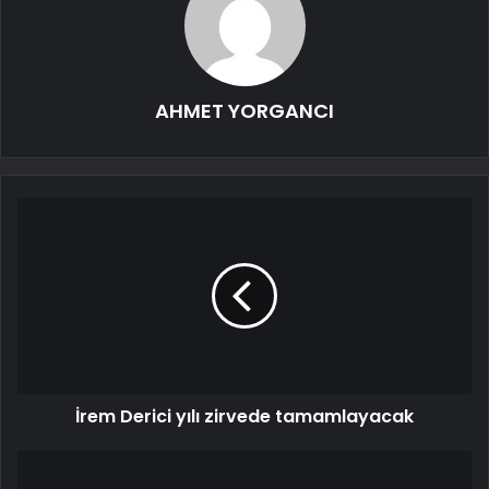
AHMET YORGANCI
İrem Derici yılı zirvede tamamlayacak