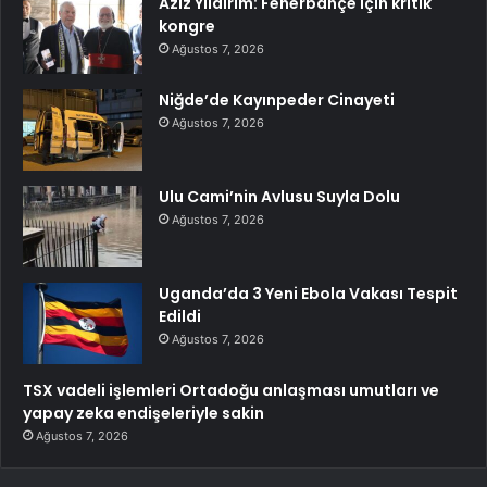
Aziz Yıldırım: Fenerbahçe için kritik
kongre
Ağustos 7, 2026
Niğde’de Kayınpeder Cinayeti
Ağustos 7, 2026
Ulu Cami’nin Avlusu Suyla Dolu
Ağustos 7, 2026
Uganda’da 3 Yeni Ebola Vakası Tespit
Edildi
Ağustos 7, 2026
TSX vadeli işlemleri Ortadoğu anlaşması umutları ve
yapay zeka endişeleriyle sakin
Ağustos 7, 2026