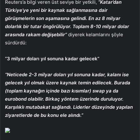
Reuters’a bilgi veren üst seviye bir yetkili,
“Katar’dan
Türkiye’ye yeni bir kaynak sağlanmasına dair
görüşmelerin son aşamasına gelindi. En az 8 milyar
dolarlık bir tutar öngörülüyor. Toplam 8-10 milyar dolar
arasında rakam değişebilir”
diyerek kelamlarını şöyle
sürdürdü:
“3 milyar doları yıl sonuna kadar gelecek”
“Neticede 2-3 milyar doları yıl sonuna kadar, kalanı ise
gelecek yıl olmak üzere kaynak temin edilecek. Burada
(toplam kaynağın içinde bazı kısımlar) swap ya da
eurobond olabilir. Birkaç yöntem üzerinde duruluyor.
Karşılıklı mutabakat sağlandı. Liderler düzeyinde yapılan
ziyaretlerde de bu konu ele alındı.”