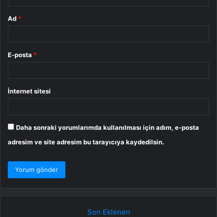
Ad
*
E-posta
*
İnternet sitesi
Daha sonraki yorumlarımda kullanılması için adım, e-posta
adresim ve site adresim bu tarayıcıya kaydedilsin.
Son Eklenen