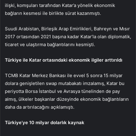
ilişki, komşuları tarafından Katar’a yönelik ekonomik
bağların kesmesi ile birlikte sürat kazanmıştı.
Suudi Arabistan, Birleşik Arap Emirlikleri, Bahreyn ve Mısır
2017 ortasından 2021 başına kadar Katar’la olan diplomatik,
ticaret ve ulaştırma bağlantılarını kesmişti.
Türkiye ile Katar ortasındaki ekonomik ilgiler arttırıldı
TCMB Katar Merkez Bankası ile evvel 5 sonra 15 milyar
dolara genişletilen swap mutabakatı imzalamış, Katar bu
periyotta Borsa İstanbul ve Avrasya tünelinden de pay
almış, ülkeler başkanlar düzeyinde ekonomik bağlantıların
daha da artırılacağını açıklamıştı.
Türkiye’ye 10 milyar dolarlık kaynak